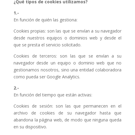
¿Qué tipos de cookies utilizamos?
1.-
En función de quién las gestiona:
Cookies propias: son las que se envían a su navegador
desde nuestros equipos o dominios web y desde el
que se presta el servicio solicitado.
Cookies de terceros: son las que se envían a su
navegador desde un equipo o dominio web que no
gestionamos nosotros, sino una entidad colaboradora
como pueda ser Google Analytics.
2.-
En función del tiempo que están activas:
Cookies de sesión: son las que permanecen en el
archivo de cookies de su navegador hasta que
abandona la página web, de modo que ninguna queda
en su dispositivo.