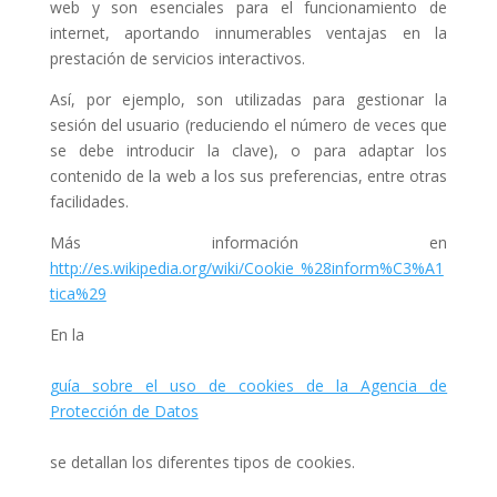
web y son esenciales para el funcionamiento de
internet, aportando innumerables ventajas en la
prestación de servicios interactivos.
Así, por ejemplo, son utilizadas para gestionar la
sesión del usuario (reduciendo el número de veces que
se debe introducir la clave), o para adaptar los
contenido de la web a los sus preferencias, entre otras
facilidades.
Más información en
http://es.wikipedia.org/wiki/Cookie_%28inform%C3%A1
tica%29
En la
guía sobre el uso de cookies de la Agencia de
Protección de Datos
se detallan los diferentes tipos de cookies.