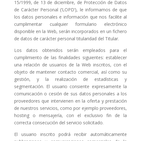
15/1999, de 13 de diciembre, de Protección de Datos
de Carácter Personal (‘LOPD’), le informamos de que
los datos personales e información que nos facilite al
cumplimentar cualquier formulario electrónico
disponible en la Web, serán incorporados en un fichero
de datos de carácter personal titularidad del Titular.
Los datos obtenidos serán empleados para el
cumplimiento de las finalidades siguientes: establecer
una relación de usuarios de la Web inscritos, con el
objeto de mantener contacto comercial, así como su
gestión, y la realización de estadísticas y
segmentación. El usuario consiente expresamente la
comunicación o cesión de sus datos personales a los
proveedores que intervienen en la oferta y prestación
de nuestros servicios, como por ejemplo proveedores,
hosting o mensajería, con el exclusivo fin de la
correcta consecución del servicio solicitado.
El usuario inscrito podrá recibir automáticamente