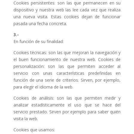
Cookies persistentes: son las que permanecen en su
dispositivo y nuestra web las lee cada vez que realiza
una nueva visita. Estas cookies dejan de funcionar
pasada una fecha concreta.
3.-
En función de su finalidad:
Cookies técnicas: son las que mejoran la navegación y
el buen funcionamiento de nuestra web. Cookies de
personalización: son las que permiten acceder al
servicio con unas características predefinidas en
función de una serie de criterios. Sirven, por ejemplo,
para elegir el idioma de la web.
Cookies de análisis: son las que permiten medir y
analizar estadísticamente el uso que se hace del
servicio prestado. Sirven por ejemplo para saber quién
visita la web.
Cookies que usamos: