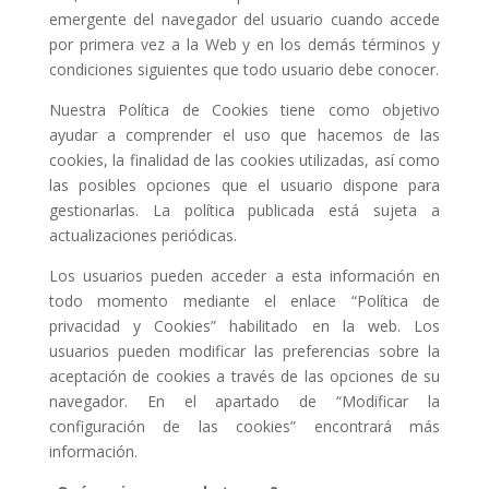
emergente del navegador del usuario cuando accede
por primera vez a la Web y en los demás términos y
condiciones siguientes que todo usuario debe conocer.
Nuestra Política de Cookies tiene como objetivo
ayudar a comprender el uso que hacemos de las
cookies, la finalidad de las cookies utilizadas, así como
las posibles opciones que el usuario dispone para
gestionarlas. La política publicada está sujeta a
actualizaciones periódicas.
Los usuarios pueden acceder a esta información en
todo momento mediante el enlace “Política de
privacidad y Cookies” habilitado en la web. Los
usuarios pueden modificar las preferencias sobre la
aceptación de cookies a través de las opciones de su
navegador. En el apartado de “Modificar la
configuración de las cookies” encontrará más
información.