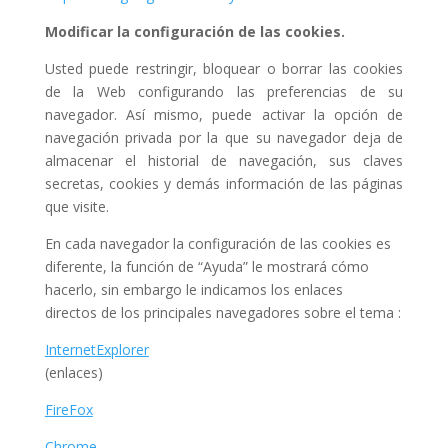
Modificar la configuración de las cookies.
Usted puede restringir, bloquear o borrar las cookies
de la Web configurando las preferencias de su
navegador. Así mismo, puede activar la opción de
navegación privada por la que su navegador deja de
almacenar el historial de navegación, sus claves
secretas, cookies y demás información de las páginas
que visite.
En cada navegador la configuración de las cookies es
diferente, la función de “Ayuda” le mostrará cómo
hacerlo, sin embargo le indicamos los enlaces
directos de los principales navegadores sobre el tema :
InternetExplorer
(enlaces)
FireFox
Chrome