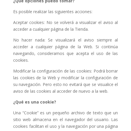
¿Qué opciones puedo tomar?
Es posible realizar las siguientes acciones:
Aceptar cookies: No se volverá a visualizar el aviso al
acceder a cualquier página de la Tienda.
No hacer nada: Se visualizará el aviso siempre al
acceder a cualquier página de la Web. Si continúa
navegando, consideramos que acepta el uso de las
cookies.
Modificar la configuración de las cookies: Podrá borrar
las cookies de la Web y modificar la configuración de
su navegación. Pero esto no evitará que se visualice el
aviso de las cookies al acceder de nuevo a la web.
¿Qué es una cookie?
Una “Cookie” es un pequeño archivo de texto que un
sitio web almacena en el navegador del usuario. Las
cookies facilitan el uso y la navegación por una página