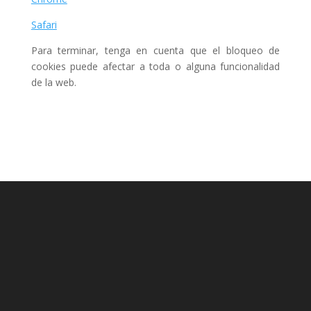
Safari
Para terminar, tenga en cuenta que el bloqueo de
cookies puede afectar a toda o alguna funcionalidad
de la web.