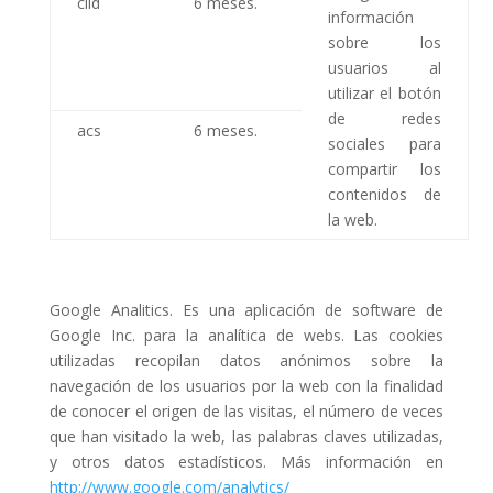
clid
6 meses.
información
sobre los
usuarios al
utilizar el botón
de redes
acs
6 meses.
sociales para
compartir los
contenidos de
la web.
Google Analitics. Es una aplicación de software de
Google Inc. para la analítica de webs. Las cookies
utilizadas recopilan datos anónimos sobre la
navegación de los usuarios por la web con la finalidad
de conocer el origen de las visitas, el número de veces
que han visitado la web, las palabras claves utilizadas,
y otros datos estadísticos. Más información en
http://www.google.com/analytics/