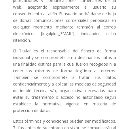
publicaciones y comunicaciones comerciales de la
Web, aceptando expresamente el usuario su
consentimiento a tal fin. El usuario podrá darse de baja
de dichas comunicaciones comerciales periódicas en
cualquier momento mediante remisión al correo
electrónico [legalplus_EMAIL] indicando dicha
intención.
El Titular es el responsable del fichero de forma
individual y se compromete a no destinar los datos a
una finalidad distinta para la cual fueron recogidos ni a
ceder los mismos de forma ilegítima a terceros.
También se compromete a tratar sus datos
confidencialmente y a aplicar las medidas de seguridad
de índole técnica y/u, organizativa necesarias para
evitar su tratamiento o acceso no autorizado según
establece la normativa vigente en materia de
protección de datos.
Estos términos y condiciones pueden ser modificados.
7 días antes de su entrada en vigor, se comunicarán al