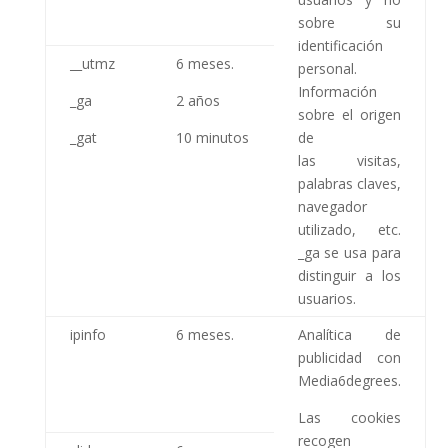
sobre su
identificación
__utmz
6 meses.
personal.
Información
_ga
2 años
sobre el origen
_gat
10 minutos
de
las visitas,
palabras claves,
navegador
utilizado, etc.
_ga se usa para
distinguir a los
usuarios.
ipinfo
6 meses.
Analítica de
publicidad con
Media6degrees.
Las cookies
recogen