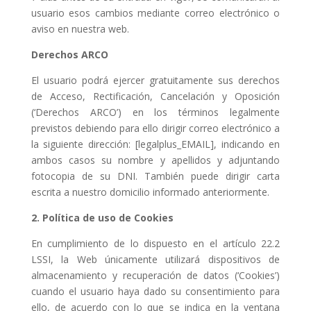
usuario esos cambios mediante correo electrónico o
aviso en nuestra web.
Derechos ARCO
El usuario podrá ejercer gratuitamente sus derechos
de Acceso, Rectificación, Cancelación y Oposición
(‘Derechos ARCO’) en los términos legalmente
previstos debiendo para ello dirigir correo electrónico a
la siguiente dirección: [legalplus_EMAIL], indicando en
ambos casos su nombre y apellidos y adjuntando
fotocopia de su DNI. También puede dirigir carta
escrita a nuestro domicilio informado anteriormente.
2. Política de uso de Cookies
En cumplimiento de lo dispuesto en el artículo 22.2
LSSI, la Web únicamente utilizará dispositivos de
almacenamiento y recuperación de datos (‘Cookies’)
cuando el usuario haya dado su consentimiento para
ello, de acuerdo con lo que se indica en la ventana